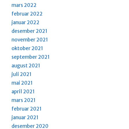
mars 2022
februar 2022
januar 2022
desember 2021
november 2021
oktober 2021
september 2021
august 2021
juli 2021
mai 2021
april 2021
mars 2021
februar 2021
januar 2021
desember 2020