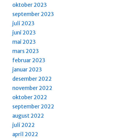
oktober 2023
september 2023
juli 2023
juni 2023
mai 2023
mars 2023
februar 2023
januar 2023
desember 2022
november 2022
oktober 2022
september 2022
august 2022
juli 2022
april 2022