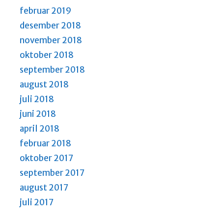
februar 2019
desember 2018
november 2018
oktober 2018
september 2018
august 2018
juli 2018
juni 2018
april 2018
februar 2018
oktober 2017
september 2017
august 2017
juli 2017