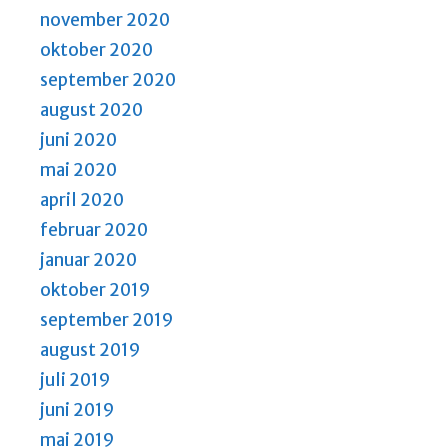
november 2020
oktober 2020
september 2020
august 2020
juni 2020
mai 2020
april 2020
februar 2020
januar 2020
oktober 2019
september 2019
august 2019
juli 2019
juni 2019
mai 2019