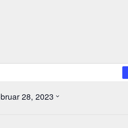
ebruar 28, 2023