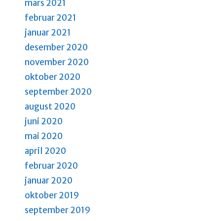
mars 2021
februar 2021
januar 2021
desember 2020
november 2020
oktober 2020
september 2020
august 2020
juni 2020
mai 2020
april 2020
februar 2020
januar 2020
oktober 2019
september 2019