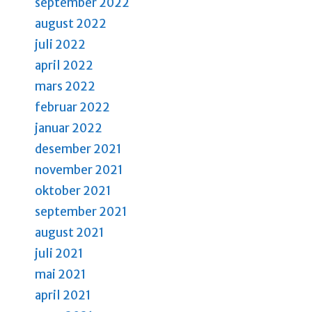
september 2022
august 2022
juli 2022
april 2022
mars 2022
februar 2022
januar 2022
desember 2021
november 2021
oktober 2021
september 2021
august 2021
juli 2021
mai 2021
april 2021