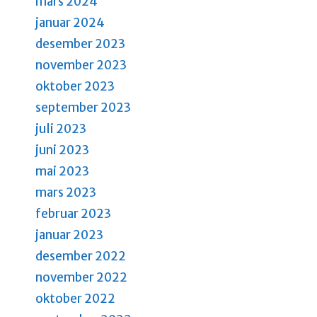
mars 2024
januar 2024
desember 2023
november 2023
oktober 2023
september 2023
juli 2023
juni 2023
mai 2023
mars 2023
februar 2023
januar 2023
desember 2022
november 2022
oktober 2022