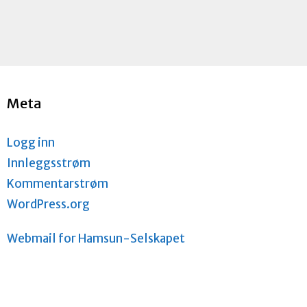
Meta
Logg inn
Innleggsstrøm
Kommentarstrøm
WordPress.org
Webmail for Hamsun-Selskapet