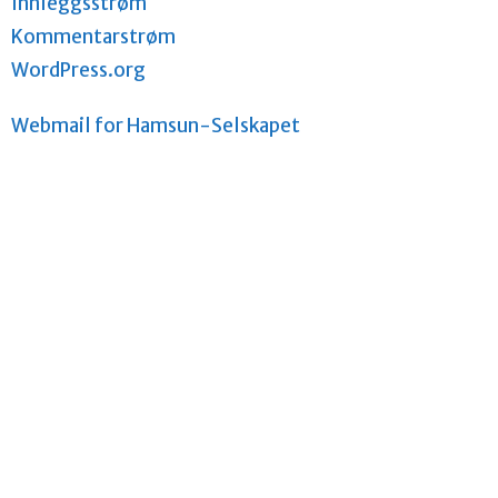
Innleggsstrøm
Kommentarstrøm
WordPress.org
Webmail for Hamsun-Selskapet