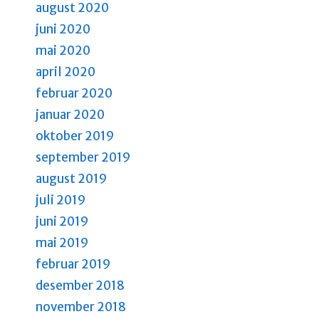
august 2020
juni 2020
mai 2020
april 2020
februar 2020
januar 2020
oktober 2019
september 2019
august 2019
juli 2019
juni 2019
mai 2019
februar 2019
desember 2018
november 2018