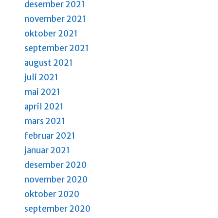
desember 2021
november 2021
oktober 2021
september 2021
august 2021
juli 2021
mai 2021
april 2021
mars 2021
februar 2021
januar 2021
desember 2020
november 2020
oktober 2020
september 2020