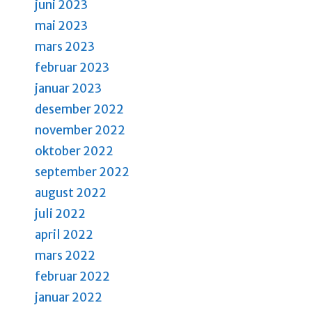
juni 2023
mai 2023
mars 2023
februar 2023
januar 2023
desember 2022
november 2022
oktober 2022
september 2022
august 2022
juli 2022
april 2022
mars 2022
februar 2022
januar 2022