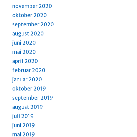
november 2020
oktober 2020
september 2020
august 2020
juni 2020
mai 2020
april 2020
februar 2020
januar 2020
oktober 2019
september 2019
august 2019
juli 2019
juni 2019
mai 2019