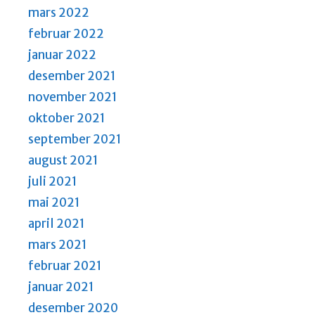
mars 2022
februar 2022
januar 2022
desember 2021
november 2021
oktober 2021
september 2021
august 2021
juli 2021
mai 2021
april 2021
mars 2021
februar 2021
januar 2021
desember 2020