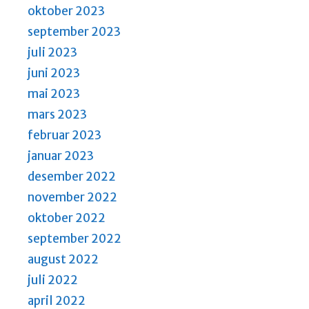
oktober 2023
september 2023
juli 2023
juni 2023
mai 2023
mars 2023
februar 2023
januar 2023
desember 2022
november 2022
oktober 2022
september 2022
august 2022
juli 2022
april 2022