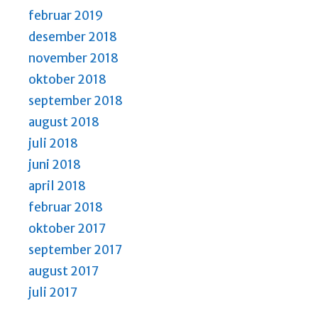
februar 2019
desember 2018
november 2018
oktober 2018
september 2018
august 2018
juli 2018
juni 2018
april 2018
februar 2018
oktober 2017
september 2017
august 2017
juli 2017