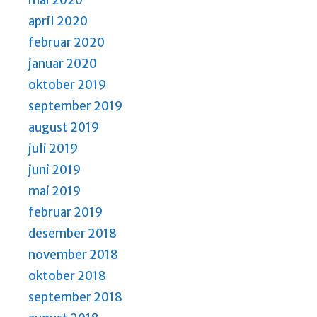
mai 2020
april 2020
februar 2020
januar 2020
oktober 2019
september 2019
august 2019
juli 2019
juni 2019
mai 2019
februar 2019
desember 2018
november 2018
oktober 2018
september 2018