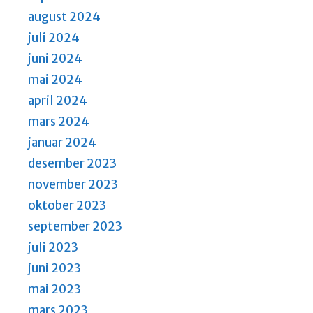
august 2024
juli 2024
juni 2024
mai 2024
april 2024
mars 2024
januar 2024
desember 2023
november 2023
oktober 2023
september 2023
juli 2023
juni 2023
mai 2023
mars 2023