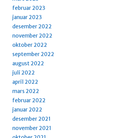
februar 2023
januar 2023
desember 2022
november 2022
oktober 2022
september 2022
august 2022
juli 2022
april 2022
mars 2022
februar 2022
januar 2022
desember 2021
november 2021
oktober 2021