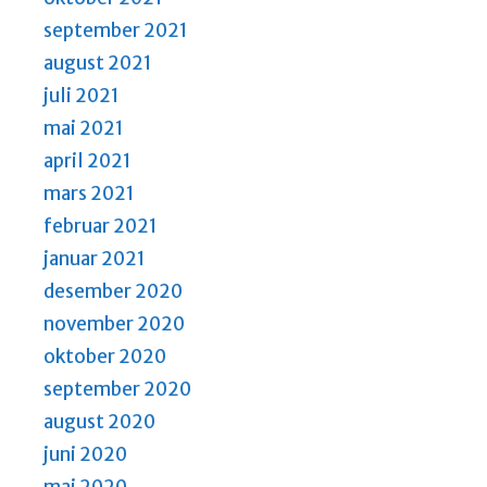
september 2021
august 2021
juli 2021
mai 2021
april 2021
mars 2021
februar 2021
januar 2021
desember 2020
november 2020
oktober 2020
september 2020
august 2020
juni 2020