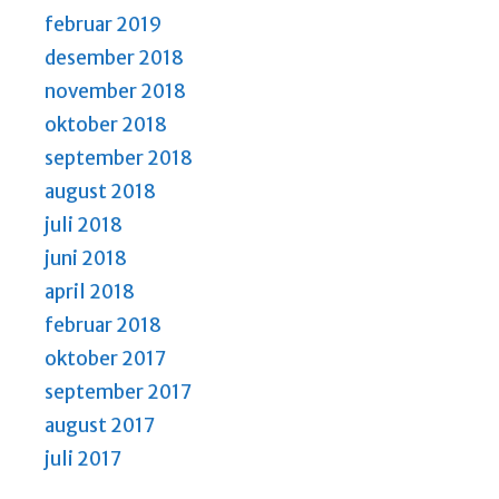
februar 2019
desember 2018
november 2018
oktober 2018
september 2018
august 2018
juli 2018
juni 2018
april 2018
februar 2018
oktober 2017
september 2017
august 2017
juli 2017