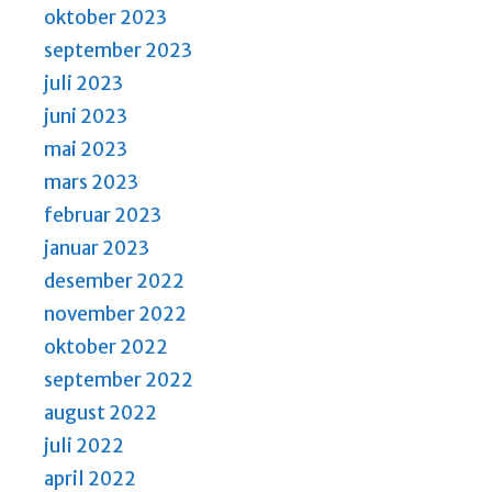
oktober 2023
september 2023
juli 2023
juni 2023
mai 2023
mars 2023
februar 2023
januar 2023
desember 2022
november 2022
oktober 2022
september 2022
august 2022
juli 2022
april 2022