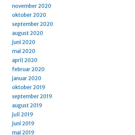
november 2020
oktober 2020
september 2020
august 2020
juni 2020
mai 2020
april 2020
februar 2020
januar 2020
oktober 2019
september 2019
august 2019
juli 2019
juni 2019
mai 2019