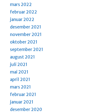
mars 2022
februar 2022
januar 2022
desember 2021
november 2021
oktober 2021
september 2021
august 2021
juli 2021
mai 2021
april 2021
mars 2021
februar 2021
januar 2021
desember 2020