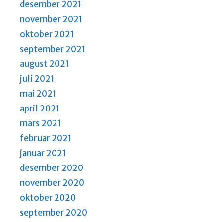
desember 2021
november 2021
oktober 2021
september 2021
august 2021
juli 2021
mai 2021
april 2021
mars 2021
februar 2021
januar 2021
desember 2020
november 2020
oktober 2020
september 2020