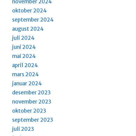
november 2024
oktober 2024
september 2024
august 2024
juli 2024
juni 2024
mai 2024
april 2024
mars 2024
januar 2024
desember 2023
november 2023
oktober 2023
september 2023
juli 2023