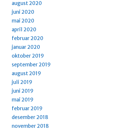
august 2020
juni 2020
mai 2020
april 2020
februar 2020
januar 2020
oktober 2019
september 2019
august 2019
juli 2019
juni 2019
mai 2019
februar 2019
desember 2018
november 2018