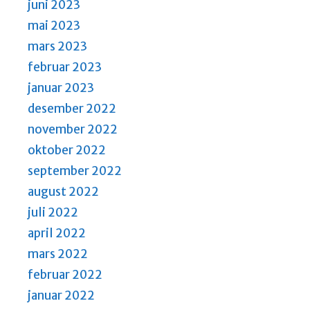
juni 2023
mai 2023
mars 2023
februar 2023
januar 2023
desember 2022
november 2022
oktober 2022
september 2022
august 2022
juli 2022
april 2022
mars 2022
februar 2022
januar 2022