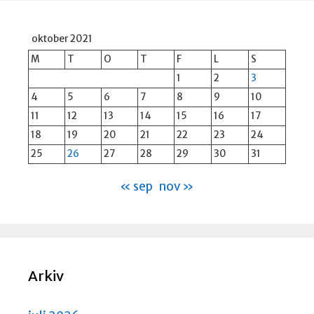
oktober 2021
M
T
O
T
F
L
S
1
2
3
4
5
6
7
8
9
10
11
12
13
14
15
16
17
18
19
20
21
22
23
24
25
26
27
28
29
30
31
« sep
nov »
Arkiv