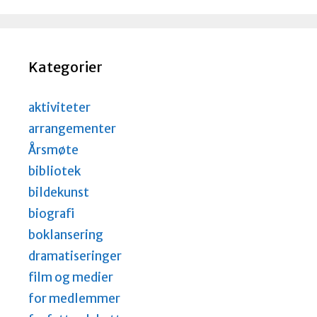
Kategorier
aktiviteter
arrangementer
Årsmøte
bibliotek
bildekunst
biografi
boklansering
dramatiseringer
film og medier
for medlemmer