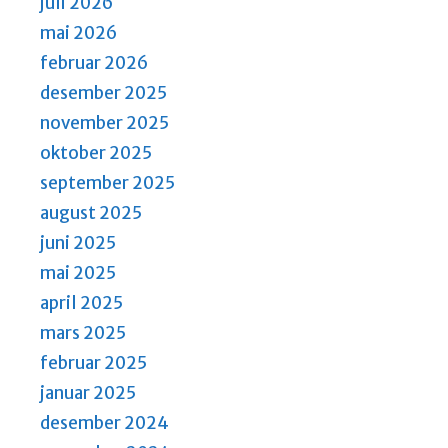
juli 2026
mai 2026
februar 2026
desember 2025
november 2025
oktober 2025
september 2025
august 2025
juni 2025
mai 2025
april 2025
mars 2025
februar 2025
januar 2025
desember 2024