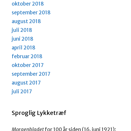
oktober 2018
september 2018
august 2018
juli 2018
juni 2018
april 2018
februar 2018
oktober 2017
september 2017
august 2017
juli 2017
Sproglig Lykketræf
Morgenbladet
for 100 år siden (16. juni 1921):